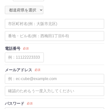
電話番号
必須
メールアドレス
必須
パスワード
必須