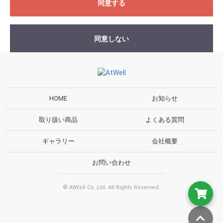
同意する
同意しない
HOME
お知らせ
取り扱い商品
よくある質問
ギャラリー
会社概要
お問い合わせ
© AtWell Co.,Ltd. All Rights Reserved.