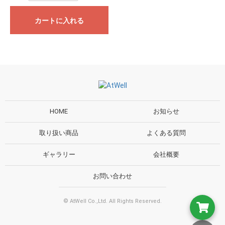
カートに入れる
HOME
お知らせ
取り扱い商品
よくある質問
ギャラリー
会社概要
お問い合わせ
© AtWell Co.,Ltd. All Rights Reserved.