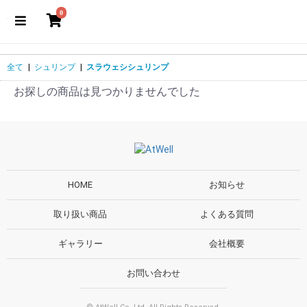
0
全て
|
シュリンプ
|
スラウェシシュリンプ
お探しの商品は見つかりませんでした
HOME
お知らせ
取り扱い商品
よくある質問
ギャラリー
会社概要
お問い合わせ