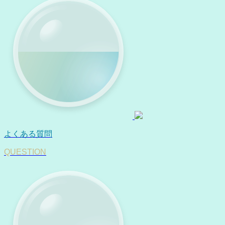
よくある質問
QUESTION