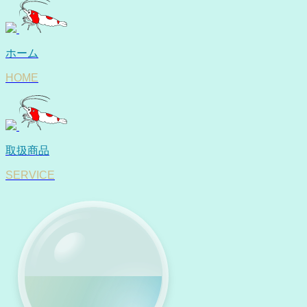
ホーム
HOME
取扱商品
SERVICE