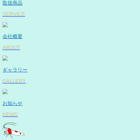
取扱商品
SERVICE
会社概要
ABOUT
ギャラリー
GALLERY
お知らせ
NEWS