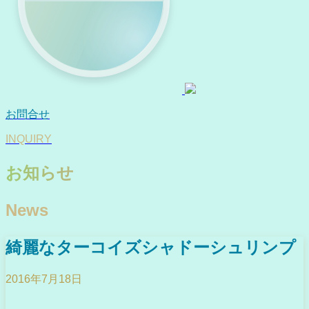
お問合せ
INQUIRY
お知らせ
News
綺麗なターコイズシャドーシュリンプ
2016年7月18日