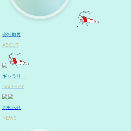
会社概要
ABOUT
ギャラリー
GALLERY
お知らせ
NEWS