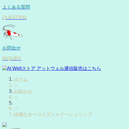
よくある質問
QUESTION
お問合せ
INQUIRY
ホーム
＞
お知らせ
＞
＞
綺麗なターコイズシャドーシュリンプ