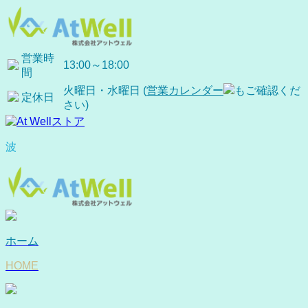
営業時
13:00～18:00
間
火曜日・水曜日 (
営業カレンダー
もご確認くだ
定休日
さい)
波
ホーム
HOME