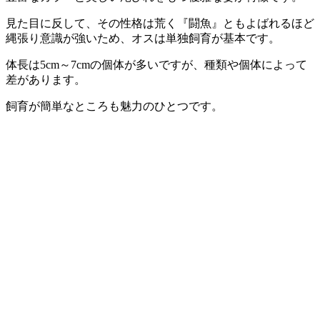
見た目に反して、その性格は荒く『闘魚』ともよばれるほど
縄張り意識が強いため、オスは単独飼育が基本です。
体長は5cm～7cmの個体が多いですが、種類や個体によって
差があります。
飼育が簡単なところも魅力のひとつです。