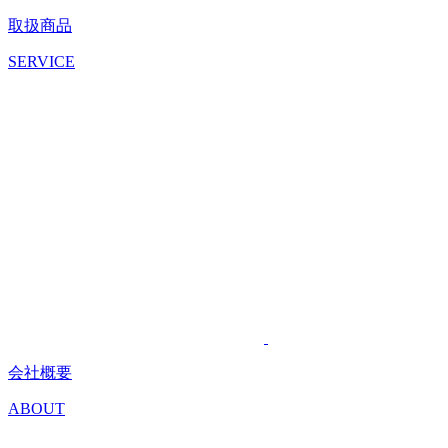
取扱商品
SERVICE
会社概要
ABOUT