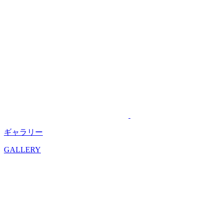
ギャラリー
GALLERY