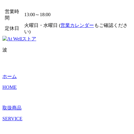
営業時
13:00～18:00
間
火曜日・水曜日 (
営業カレンダー
もご確認くださ
定休日
い)
波
ホーム
HOME
取扱商品
SERVICE