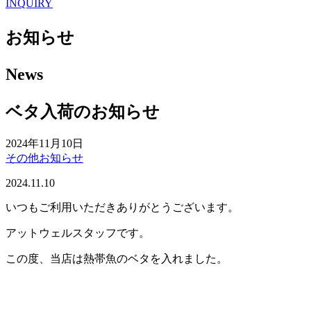
INQUIRY
お知らせ
News
ベタ入荷のお知らせ
2024年11月10日
その他お知らせ
2024.11.10
いつもご利用いただきありがとうございます。
アットウェルスタッフです。
この度、当店は熱帯魚のベタを入れました。