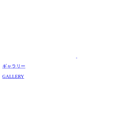
ギャラリー
GALLERY