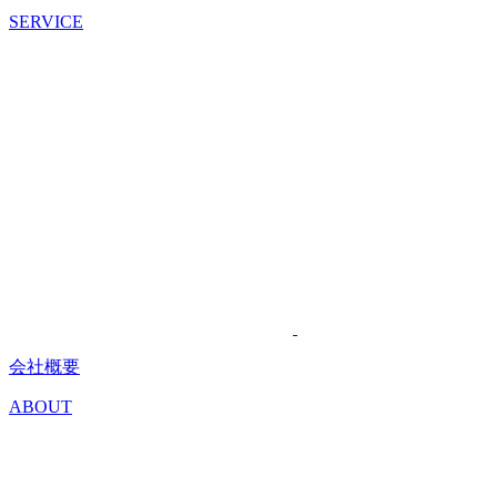
SERVICE
会社概要
ABOUT