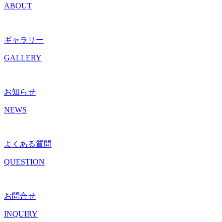
ABOUT
ギャラリー
GALLERY
お知らせ
NEWS
よくある質問
QUESTION
お問合せ
INQUIRY