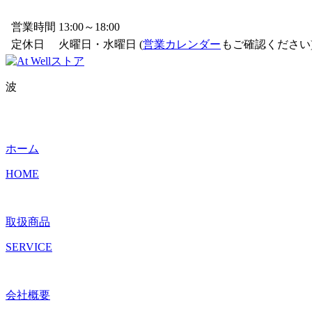
営業時間
13:00～18:00
定休日
火曜日・水曜日 (
営業カレンダー
もご確認ください
波
ホーム
HOME
取扱商品
SERVICE
会社概要