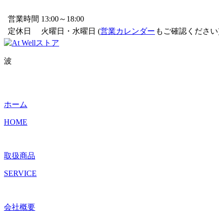
営業時間
13:00～18:00
定休日
火曜日・水曜日 (
営業カレンダー
もご確認ください
波
ホーム
HOME
取扱商品
SERVICE
会社概要