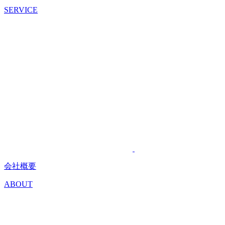
SERVICE
会社概要
ABOUT