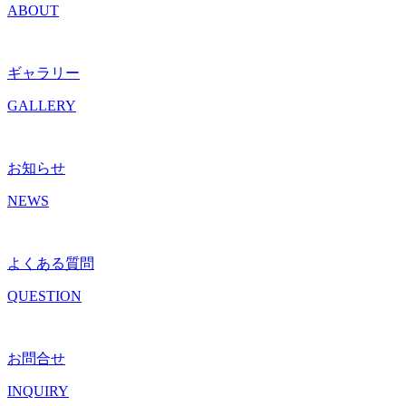
ABOUT
ギャラリー
GALLERY
お知らせ
NEWS
よくある質問
QUESTION
お問合せ
INQUIRY