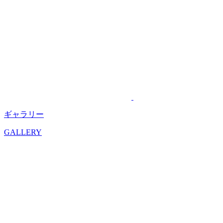
ギャラリー
GALLERY