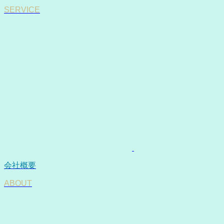
SERVICE
会社概要
ABOUT