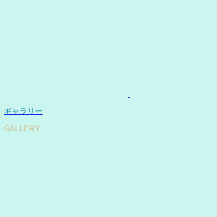
ギャラリー
GALLERY