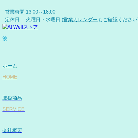
営業時間
13:00～18:00
定休日
火曜日・水曜日 (
営業カレンダー
もご確認ください
波
ホーム
HOME
取扱商品
SERVICE
会社概要