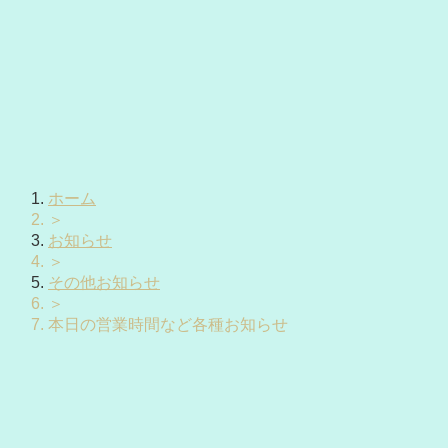
ホーム
＞
お知らせ
＞
その他お知らせ
＞
本日の営業時間など各種お知らせ