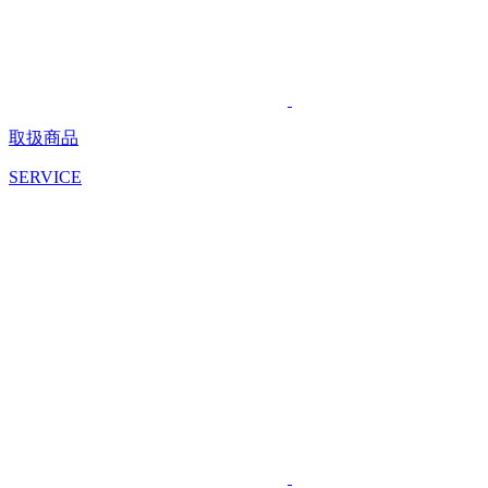
取扱商品
SERVICE