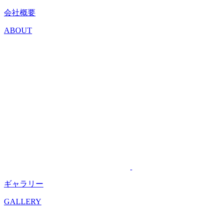
会社概要
ABOUT
ギャラリー
GALLERY