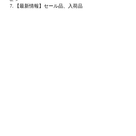
【最新情報】セール品、入荷品