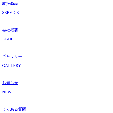
取扱商品
SERVICE
会社概要
ABOUT
ギャラリー
GALLERY
お知らせ
NEWS
よくある質問