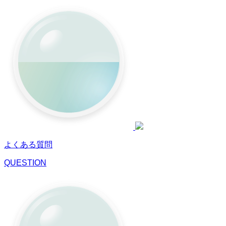
よくある質問
QUESTION