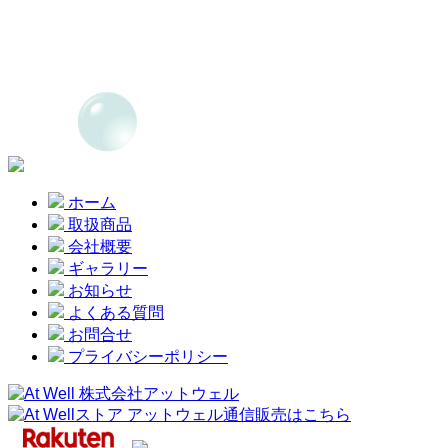
ホーム
取扱商品
会社概要
ギャラリー
お知らせ
よくある質問
お問合せ
プライバシーポリシー