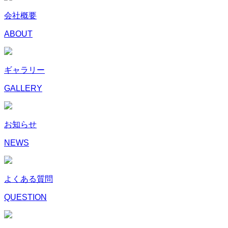
会社概要
ABOUT
ギャラリー
GALLERY
お知らせ
NEWS
よくある質問
QUESTION