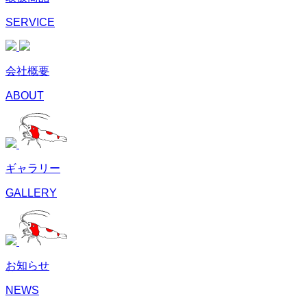
SERVICE
会社概要
ABOUT
ギャラリー
GALLERY
お知らせ
NEWS