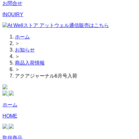
お問合せ
INQUIRY
ホーム
＞
お知らせ
＞
商品入荷情報
＞
アクアジャーナル6月号入荷
ホーム
HOME
取扱商品