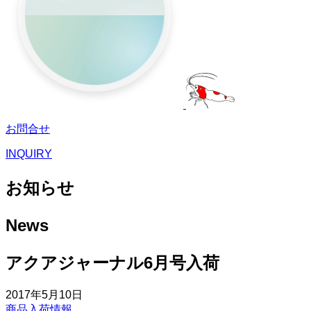
お問合せ
INQUIRY
お知らせ
News
アクアジャーナル6月号入荷
2017年5月10日
商品入荷情報