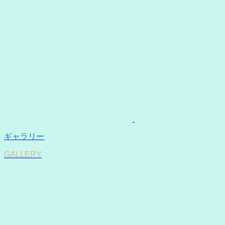
ギャラリー
GALLERY