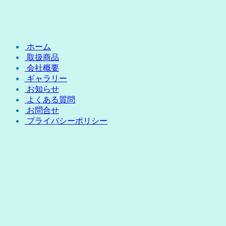
ホーム
取扱商品
会社概要
ギャラリー
お知らせ
よくある質問
お問合せ
プライバシーポリシー