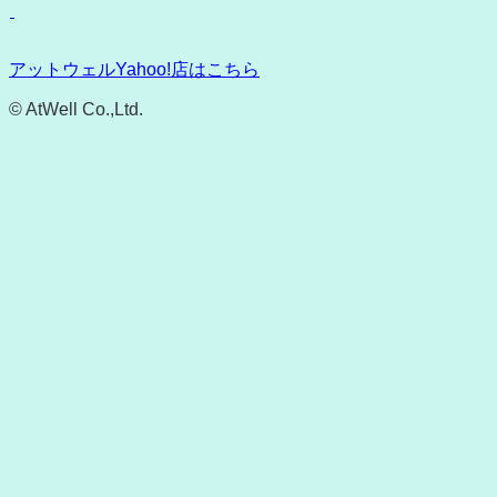
アットウェルYahoo!店はこちら
© AtWell Co.,Ltd.