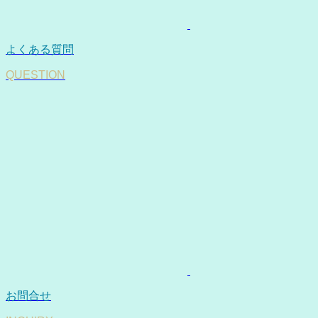
よくある質問
QUESTION
お問合せ