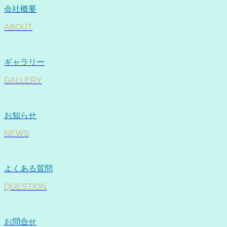
会社概要
ABOUT
ギャラリー
GALLERY
お知らせ
NEWS
よくある質問
QUESTION
お問合せ