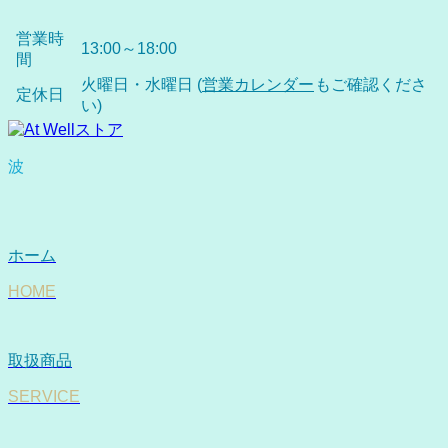
営業時
13:00～18:00
間
火曜日・水曜日 (
営業カレンダー
もご確認くださ
定休日
い)
波
ホーム
HOME
取扱商品
SERVICE