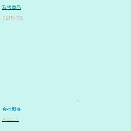
取扱商品
SERVICE
会社概要
ABOUT