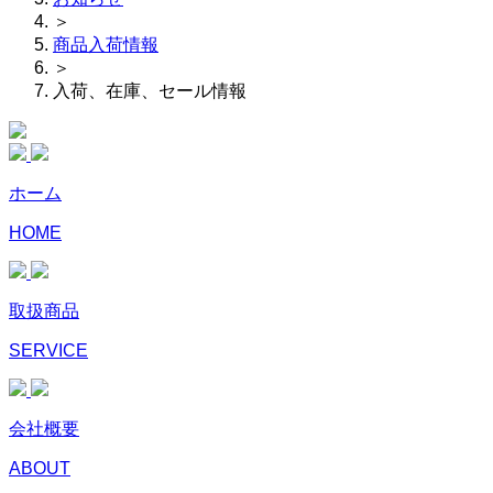
＞
商品入荷情報
＞
入荷、在庫、セール情報
ホーム
HOME
取扱商品
SERVICE
会社概要
ABOUT