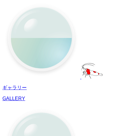
ギャラリー
GALLERY