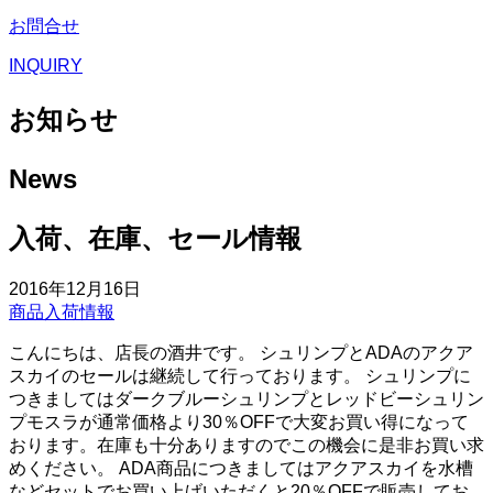
お問合せ
INQUIRY
お知らせ
News
入荷、在庫、セール情報
2016年12月16日
商品入荷情報
こんにちは、店長の酒井です。 シュリンプとADAのアクア
スカイのセールは継続して行っております。 シュリンプに
つきましてはダークブルーシュリンプとレッドビーシュリン
プモスラが通常価格より30％OFFで大変お買い得になって
おります。在庫も十分ありますのでこの機会に是非お買い求
めください。 ADA商品につきましてはアクアスカイを水槽
などセットでお買い上げいただくと20％OFFで販売してお