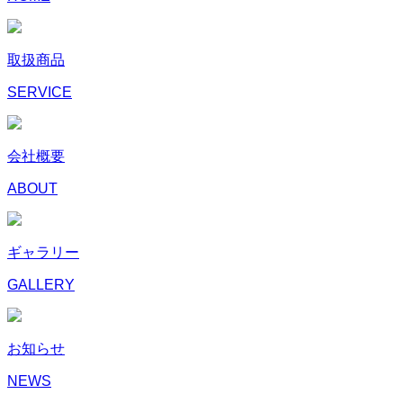
取扱商品
SERVICE
会社概要
ABOUT
ギャラリー
GALLERY
お知らせ
NEWS