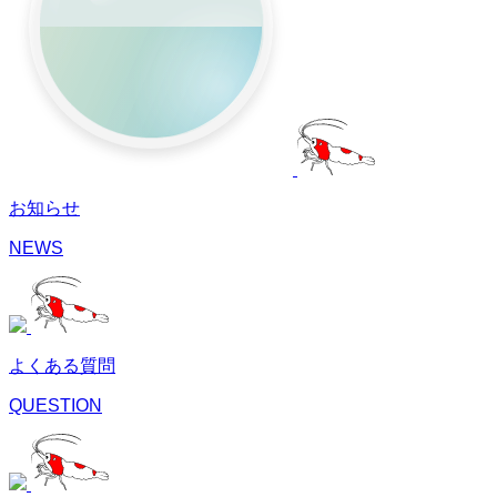
お知らせ
NEWS
よくある質問
QUESTION