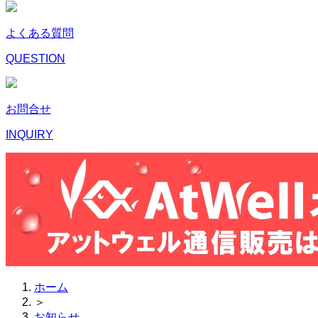
よくある質問
QUESTION
お問合せ
INQUIRY
ホーム
＞
お知らせ