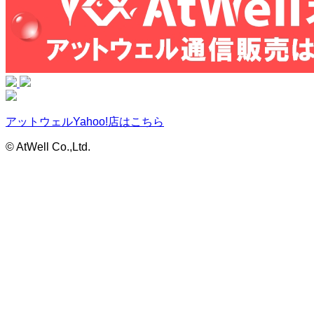
アットウェルYahoo!店はこちら
© AtWell Co.,Ltd.