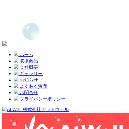
ホーム
取扱商品
会社概要
ギャラリー
お知らせ
よくある質問
お問合せ
プライバシーポリシー