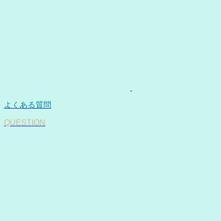
よくある質問
QUESTION