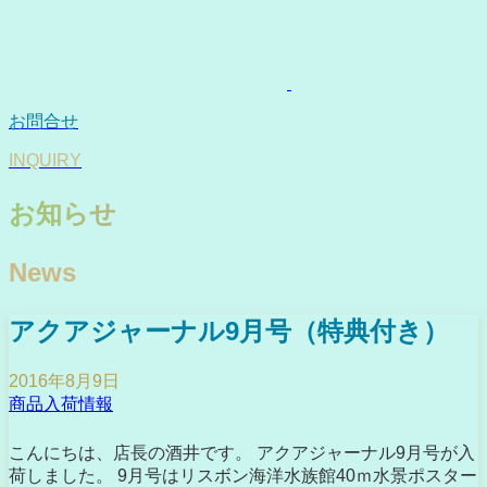
お問合せ
INQUIRY
お知らせ
News
アクアジャーナル9月号（特典付き）
2016年8月9日
商品入荷情報
こんにちは、店長の酒井です。 アクアジャーナル9月号が入
荷しました。 9月号はリスボン海洋水族館40ｍ水景ポスター