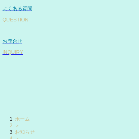
よくある質問
QUESTION
お問合せ
INQUIRY
ホーム
＞
お知らせ
＞