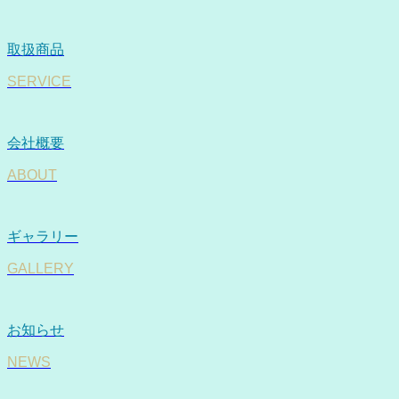
取扱商品
SERVICE
会社概要
ABOUT
ギャラリー
GALLERY
お知らせ
NEWS