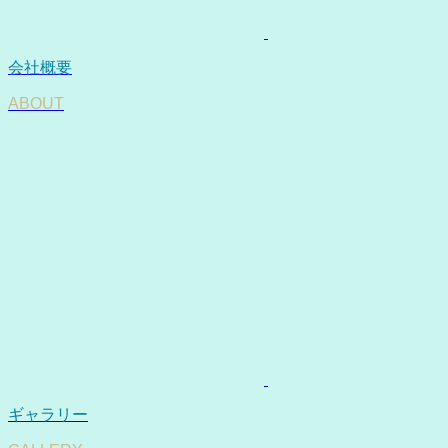
会社概要
ABOUT
ギャラリー