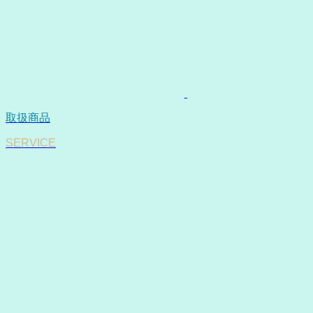
取扱商品
SERVICE