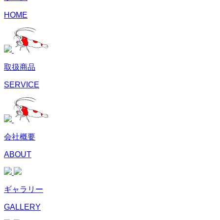
HOME
取扱商品
SERVICE
会社概要
ABOUT
ギャラリー
GALLERY