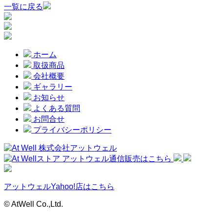
一覧に戻る
ホーム
取扱商品
会社概要
ギャラリー
お知らせ
よくある質問
お問合せ
プライバシーポリシー
アットウェルYahoo!店はこちら
© AtWell Co.,Ltd.