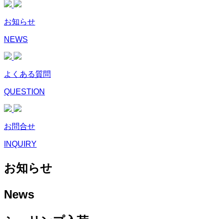
お知らせ
NEWS
よくある質問
QUESTION
お問合せ
INQUIRY
お知らせ
News