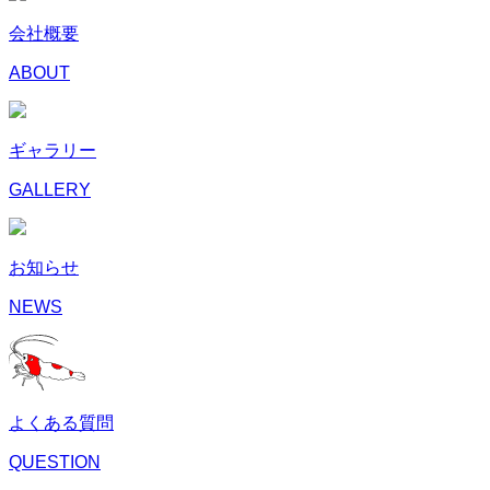
会社概要
ABOUT
ギャラリー
GALLERY
お知らせ
NEWS
よくある質問
QUESTION