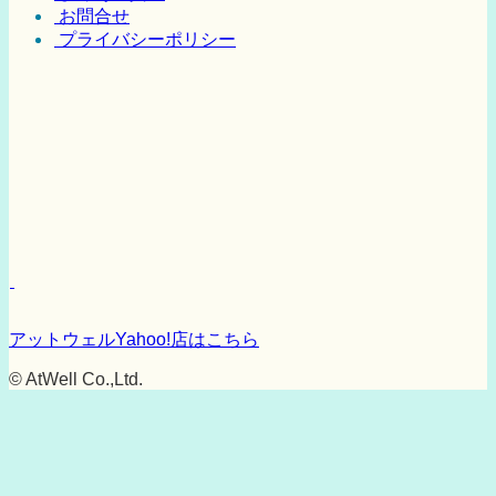
お問合せ
プライバシーポリシー
アットウェルYahoo!店はこちら
© AtWell Co.,Ltd.