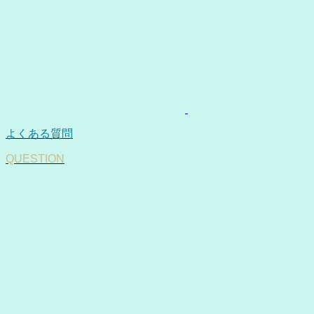
よくある質問
QUESTION