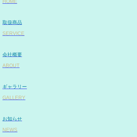
HOME
取扱商品
SERVICE
会社概要
ABOUT
ギャラリー
GALLERY
お知らせ
NEWS