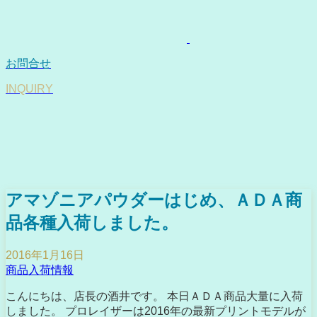
お問合せ
INQUIRY
アマゾニアパウダーはじめ、ＡＤＡ商
品各種入荷しました。
2016年1月16日
商品入荷情報
こんにちは、店長の酒井です。 本日ＡＤＡ商品大量に入荷
しました。 プロレイザーは2016年の最新プリントモデルが