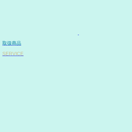
取扱商品
SERVICE