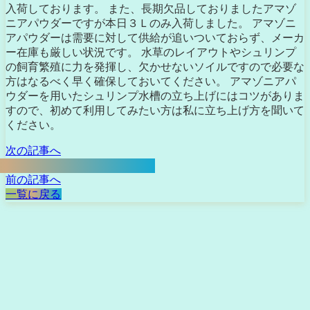
入荷しております。 また、長期欠品しておりましたアマゾ
ニアパウダーですが本日３Ｌのみ入荷しました。 アマゾニ
アパウダーは需要に対して供給が追いついておらず、メーカ
ー在庫も厳しい状況です。 水草のレイアウトやシュリンプ
の飼育繁殖に力を発揮し、欠かせないソイルですので必要な
方はなるべく早く確保しておいてください。 アマゾニアパ
ウダーを用いたシュリンプ水槽の立ち上げにはコツがありま
すので、初めて利用してみたい方は私に立ち上げ方を聞いて
ください。
次の記事へ
前の記事へ
一覧に戻る