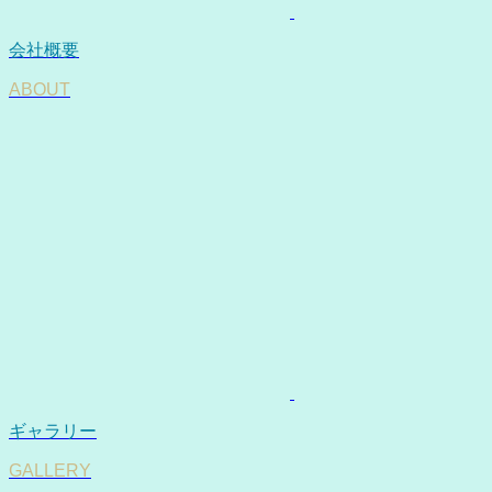
会社概要
ABOUT
ギャラリー
GALLERY