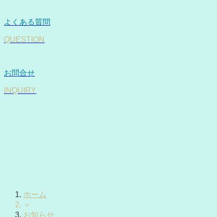
よくある質問
QUESTION
お問合せ
INQUIRY
ホーム
＞
お知らせ