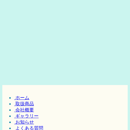
ホーム
取扱商品
会社概要
ギャラリー
お知らせ
よくある質問