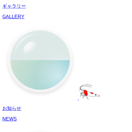
ギャラリー
GALLERY
お知らせ
NEWS