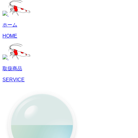
ホーム
HOME
取扱商品
SERVICE