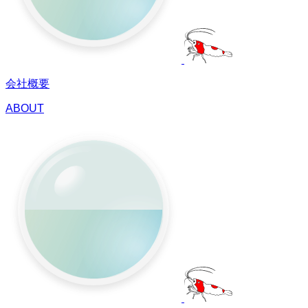
会社概要
ABOUT