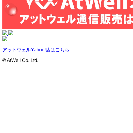
アットウェルYahoo!店はこちら
© AtWell Co.,Ltd.