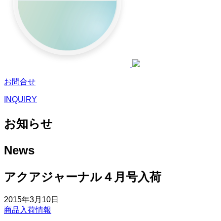
お問合せ
INQUIRY
お知らせ
News
アクアジャーナル４月号入荷
2015年3月10日
商品入荷情報