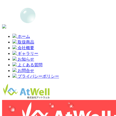
ホーム
取扱商品
会社概要
ギャラリー
お知らせ
よくある質問
お問合せ
プライバシーポリシー