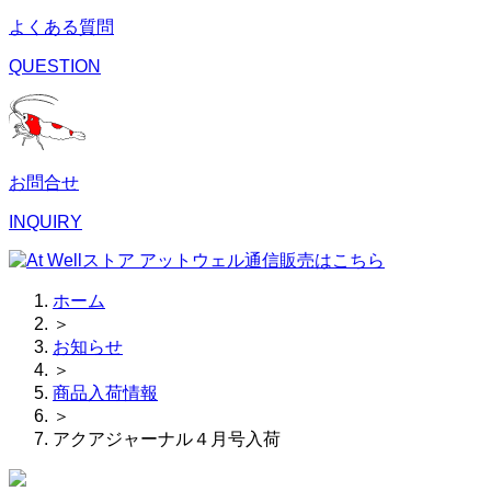
よくある質問
QUESTION
お問合せ
INQUIRY
ホーム
＞
お知らせ
＞
商品入荷情報
＞
アクアジャーナル４月号入荷