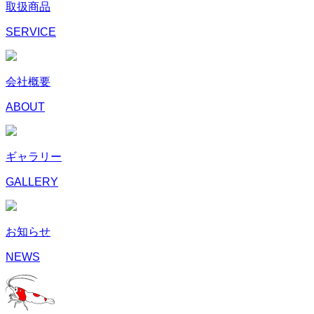
取扱商品
SERVICE
会社概要
ABOUT
ギャラリー
GALLERY
お知らせ
NEWS