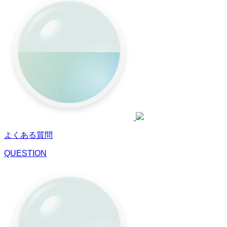
よくある質問
QUESTION